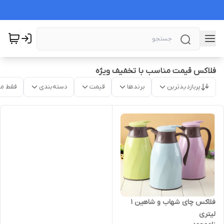
فلاکس قیمت مناسب با تخفیف ویژه
پربازدیدترین
برندها
قیمت
دسته‌بندی
فقط م
فلاکس چای شهاب و شاهین ۱
لیتری