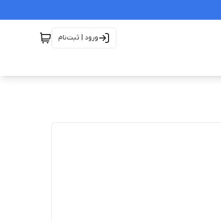
ورود | ثبت‌نام