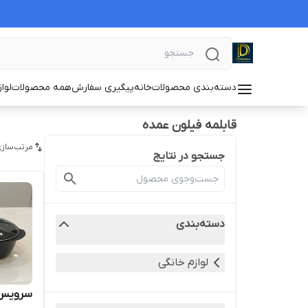
دسته‌بندی محصولات
خانه
پیگیری سفارش
همه محصولات
لوا
قابلمه فیلون عمده
مرتب‌سازی
جستجو در نتایج
دسته‌بندی
لوازم خانگی