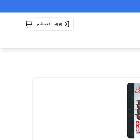
ورود | ثبت‌نام