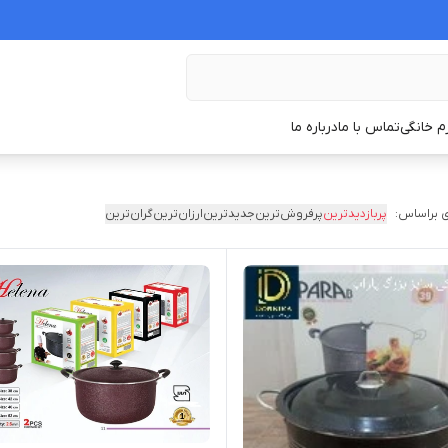
زم خانگی
تماس با ما
درباره ما
 براساس:
پربازدیدترین
پرفروش‌ترین
جدیدترین
ارزان‌ترین
گران‌ترین