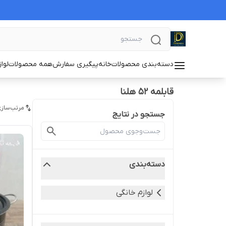
دسته‌بندی محصولات
خانه
پیگیری سفارش
همه محصولات
لوا
قابلمه ۵۲ هلنا
مرتب‌سازی
جستجو در نتایج
دسته‌بندی
لوازم خانگی