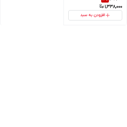
1,338,000
افزودن به سبد