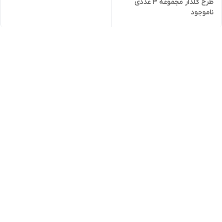
طرح گلدار مجموعه 3 عددی
ناموجود