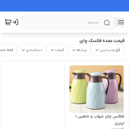
قیمت عمده فلاسک چای
جدیدترین
برندها
قیمت
دسته‌بندی
فقط محص
فلاکس چای شهاب و شاهین ۱
لیتری