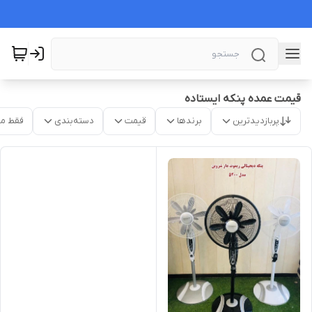
قیمت عمده پنکه ایستاده
پربازدیدترین
برندها
قیمت
دسته‌بندی
فقط م