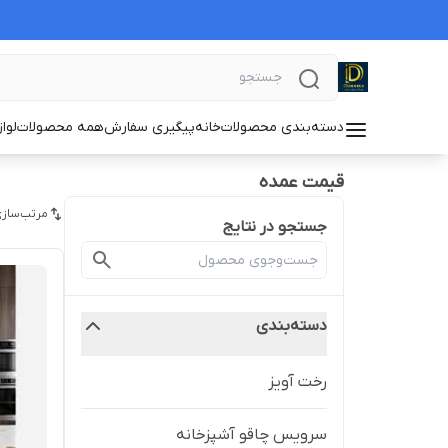
دسته‌بندی محصولات
خانه
پیگیری سفارش
همه محصولات
لوا
قیمت عمده
مرتب‌سازی
جستجو در نتایج
دسته‌بندی
رخت آویز
سرویس چاقو آشپزخانه