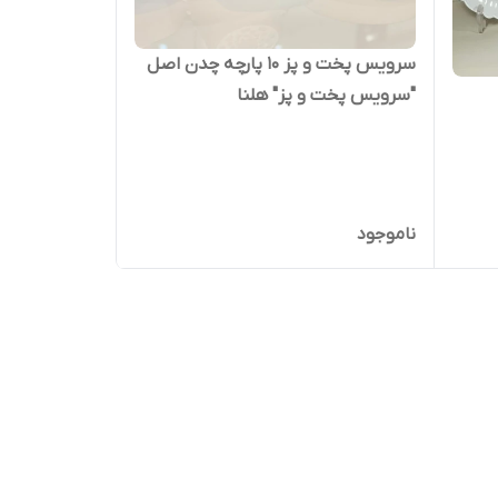
سرویس پخت و پز ۱۰ پارچه چدن اصل
"سرویس پخت و پز" هلنا
ناموجود