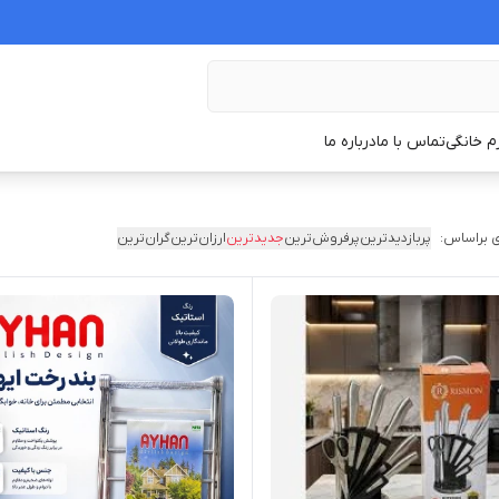
زم خانگی
تماس با ما
درباره ما
 براساس:
پربازدیدترین
پرفروش‌ترین
جدیدترین
ارزان‌ترین
گران‌ترین