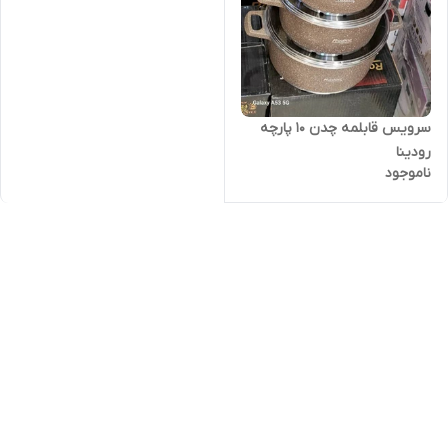
سرویس قابلمه چدن ۱۰ پارچه
رودینا
ناموجود