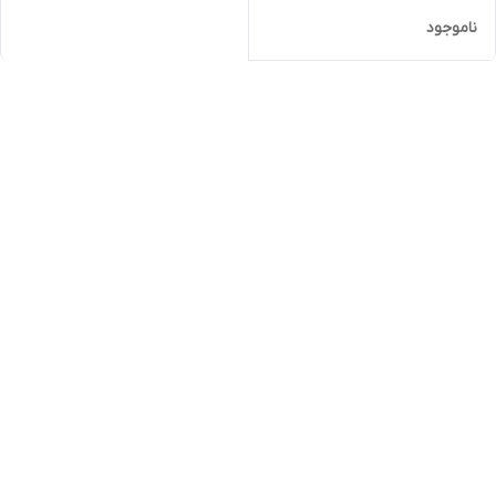
ناموجود