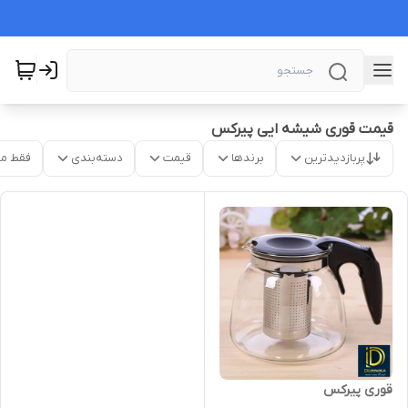
قیمت قوری شیشه ایی پیرکس
پربازدیدترین
برندها
قیمت
دسته‌بندی
فقط م
قوری پیرکس