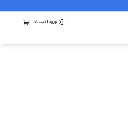
ورود | ثبت‌نام