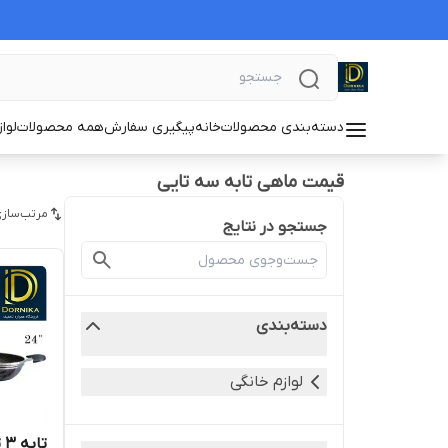
دسته‌بندی محصولات
خانه
پیگیری سفارش
همه محصولات
لوا
قیمت ماهی تابه سه تایی
مرتب‌سازی
جستجو در نتایج
دسته‌بندی
لوازم خانگی
تابه ۳ تایی دودسته زنبوری