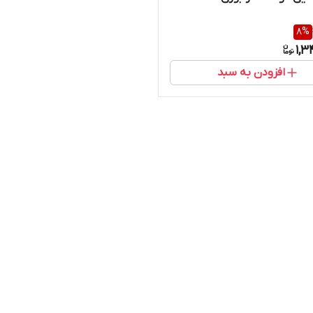
8
%
1,3
افزودن به سبد