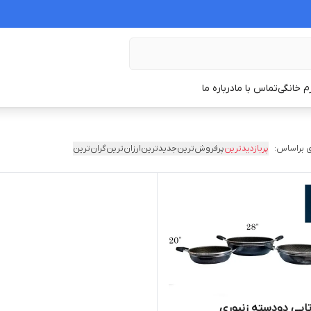
زم خانگی
تماس با ما
درباره ما
 براساس:
پربازدیدترین
پرفروش‌ترین
جدیدترین
ارزان‌ترین
گران‌ترین