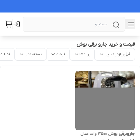
قیمت و خرید جارو برقی بوش
پربازدیدترین
برندها
قیمت
دسته‌بندی
فقط م
جاروبرقی بوش 3500 وات مدل