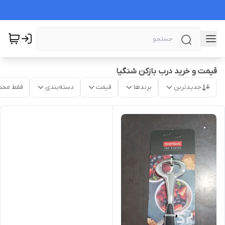
قیمت و خرید درب بازکن شنگیا
جدیدترین
برندها
قیمت
دسته‌بندی
فقط محص