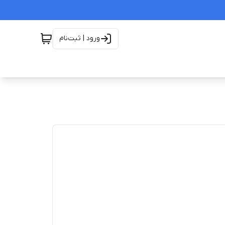
ورود | ثبت‌نام