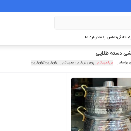
زم خانگی
تماس با ما
درباره ما
 براساس:
پربازدیدترین
پرفروش‌ترین
جدیدترین
ارزان‌ترین
گران‌ترین