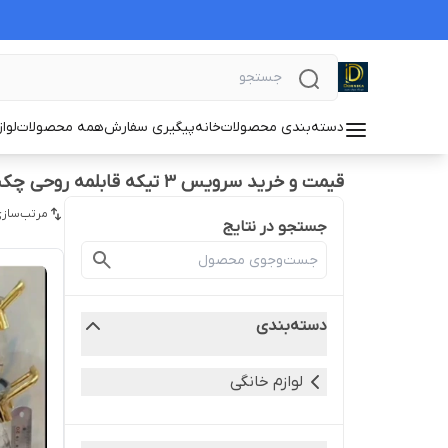
دسته‌بندی محصولات
خانه
پیگیری سفارش
همه محصولات
لوا
قیمت و خرید سرویس ۳ تیکه قابلمه روحی چکشی دسته طلایی
مرتب‌سازی
جستجو در نتایج
دسته‌بندی
لوازم خانگی