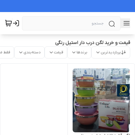
قیمت و خرید لگن درب دار استیل رنگی
پربازدیدترین
برندها
قیمت
دسته‌بندی
فقط م