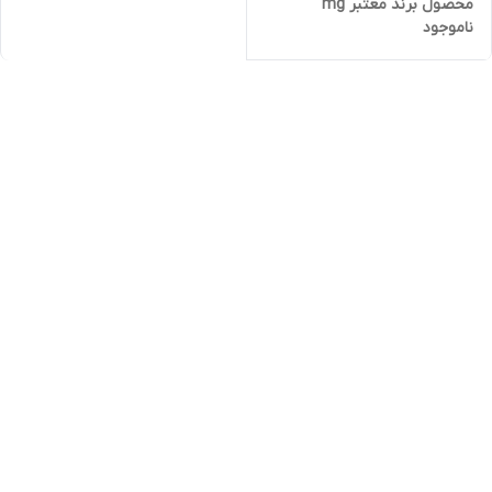
محصول برند معتبر mg
ناموجود