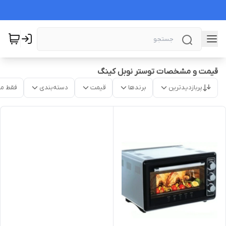
قیمت و مشخصات توستر نوبل کینگ
پربازدیدترین
برندها
قیمت
دسته‌بندی
فقط م