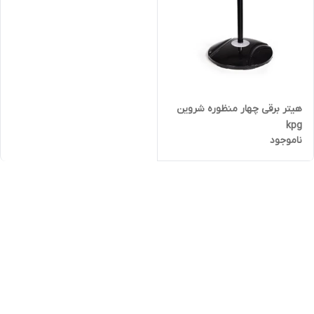
هیتر برقی چهار منظوره شروین
kpg
ناموجود