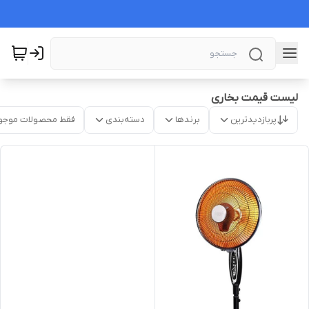
لیست قیمت بخاری
پربازدیدترین
برندها
دسته‌بندی
فقط محصولات موجو