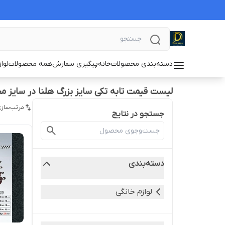
دسته‌بندی محصولات
خانه
پیگیری سفارش
همه محصولات
لوا
لیست قیمت تابه تکی سایز بزرگ هلنا در سایز م
مرتب‌سازی
جستجو در نتایج
دسته‌بندی
لوازم خانگی