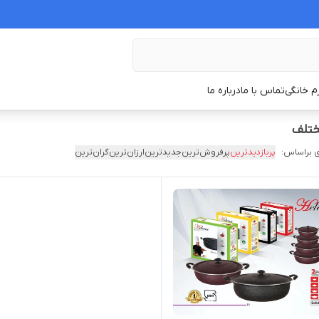
زم خانگی
تماس با ما
درباره ما
ختلف
 براساس:
پربازدیدترین
پرفروش‌ترین
جدیدترین
ارزان‌ترین
گران‌ترین