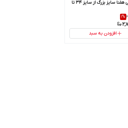
تابه تکی هلنا سایز بزرگ از سایز ۳۴ تا
1
%
2
2,
افزودن به سبد