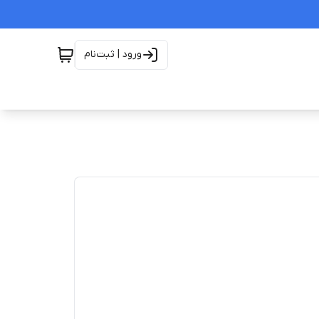
ورود | ثبت‌نام