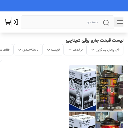
لیست قیمت جارو برقی هیتاچی
پربازدیدترین
برندها
قیمت
دسته‌بندی
فقط م