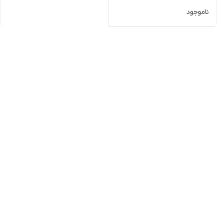
ناموجود