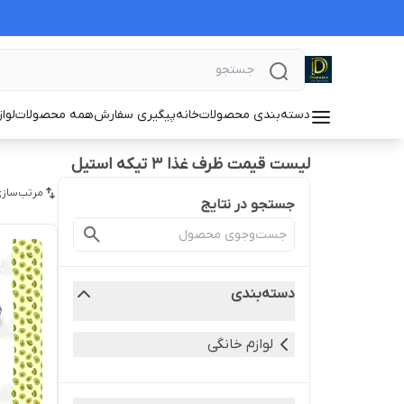
دسته‌بندی محصولات
خانه
پیگیری سفارش
همه محصولات
لوا
لیست قیمت ظرف غذا ۳ تیکه استیل
مرتب‌سازی
جستجو در نتایج
دسته‌بندی
لوازم خانگی