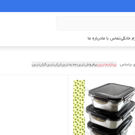
زم خانگی
تماس با ما
درباره ما
 براساس:
پربازدیدترین
پرفروش‌ترین
جدیدترین
ارزان‌ترین
گران‌ترین