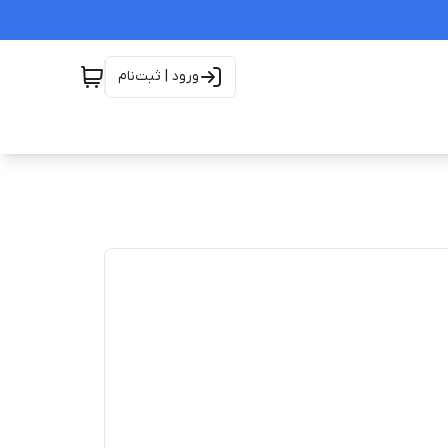
ورود | ثبت‌نام