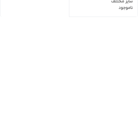
سایز مختلف
ناموجود