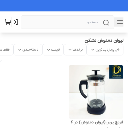
لیوان دمنوش نشکن
پربازدیدترین
برندها
قیمت
دسته‌بندی
فقط م
فرنچ پرس(لیوان دمنوش) در ۴