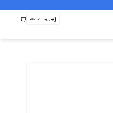
ورود | ثبت‌نام