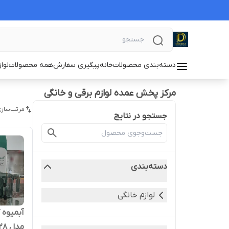
دسته‌بندی محصولات
خانه
پیگیری سفارش
همه محصولات
لوا
مرکز پخش عمده لوازم برقی و خانگی
مرتب‌سازی
جستجو در نتایج
دسته‌بندی
لوازم خانگی
مدل Turbotax AD-128