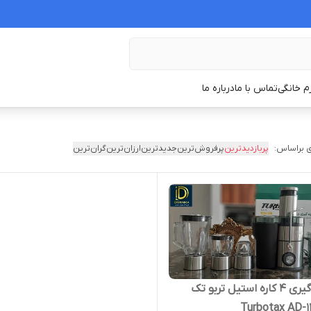
زم خانگی
تماس با ما
درباره ما
 براساس:
پربازدیدترین
پرفروش‌ترین
جدیدترین
ارزان‌ترین
گران‌ترین
آبمیوه گیری ۴ کاره استیل تربو تک