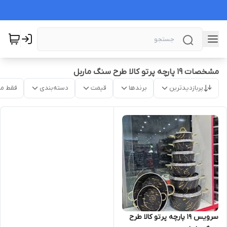
مشخصات ۱۹ پارچه پرتو کالا طرح سنگ ماربل
پربازدیدترین
برندها
قیمت
دسته‌بندی
فقط م
سرویس ۱۹ پارچه پرتو کالا طرح