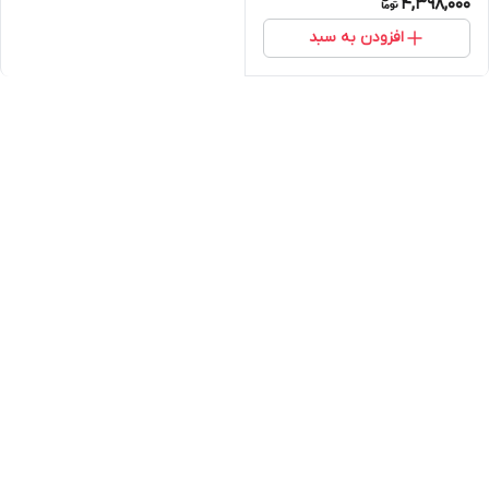
4,398,000
افزودن به سبد