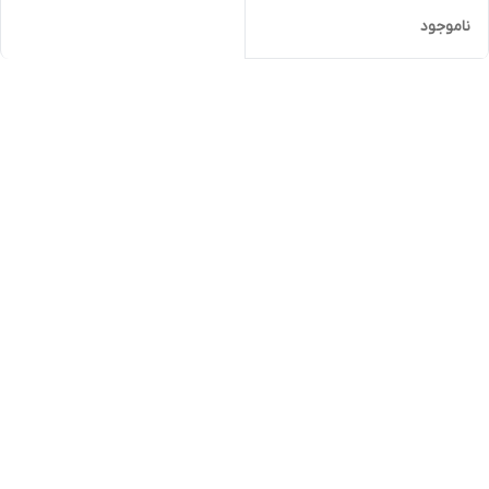
ناموجود