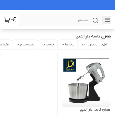
همزن کاسه دار المپیا
پربازدیدترین
برندها
قیمت
دسته‌بندی
فقط م
همزن کاسه دار المپیا