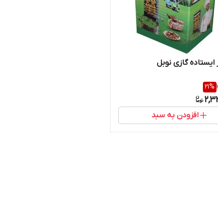
 ایستاده گازی نوبل
21
%
2,3
افزودن به سبد