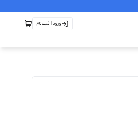
ورود | ثبت‌نام