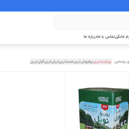
زم خانگی
تماس با ما
درباره ما
 براساس:
پربازدیدترین
پرفروش‌ترین
جدیدترین
ارزان‌ترین
گران‌ترین