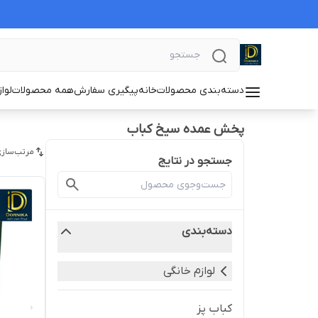
دسته‌بندی محصولات
خانه
پیگیری سفارش
همه محصولات
لوا
پخش عمده سیخ کباب
مرتب‌سازی
جستجو در نتایج
دسته‌بندی
لوازم خانگی
کباب پز