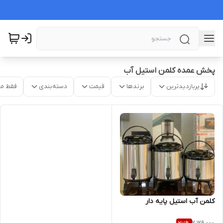
پخش عمده کلمن استیل آب
پربازدیدترین
برندها
قیمت
دسته‌بندی
فقط م
کلمن آب استیل پایه دار