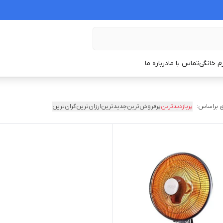
زم خانگی
تماس با ما
درباره ما
 براساس:
پربازدیدترین
پرفروش‌ترین
جدیدترین
ارزان‌ترین
گران‌ترین