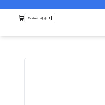
ورود | ثبت‌نام