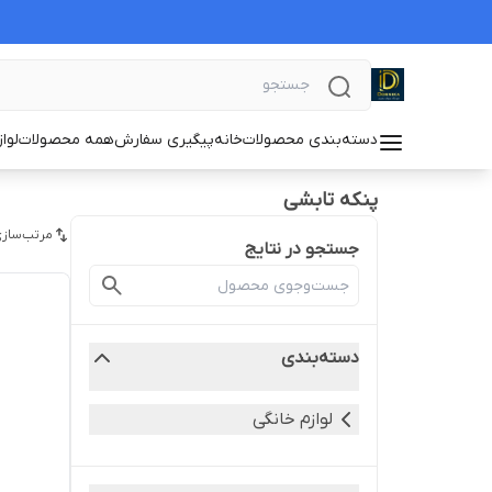
دسته‌بندی محصولات
خانه
پیگیری سفارش
همه محصولات
لوا
پنکه تابشی
مرتب‌سازی
جستجو در نتایج
دسته‌بندی
لوازم خانگی