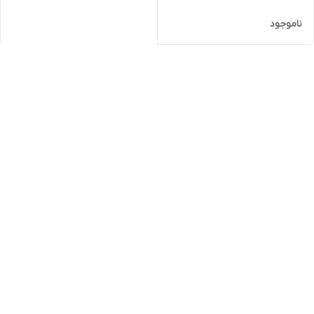
ناموجود