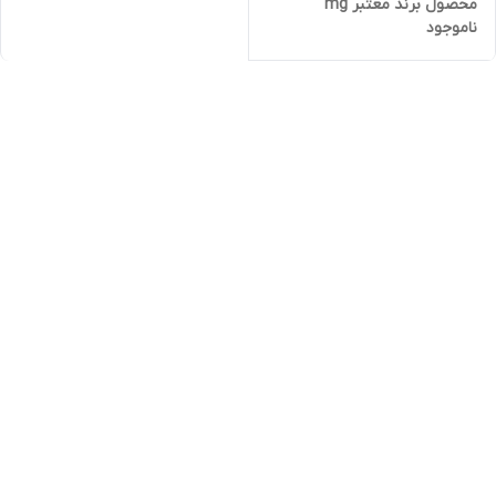
محصول برند معتبر mg
ناموجود