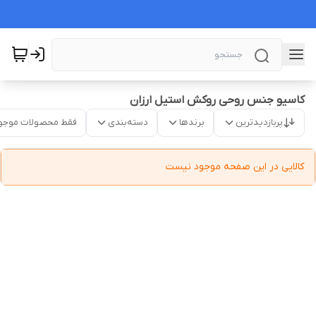
کاسیو جنس روحی روکش استیل ارزان
پربازدیدترین
برندها
دسته‌بندی
فقط محصولات موجو
کالایی در این صفحه موجود نیست