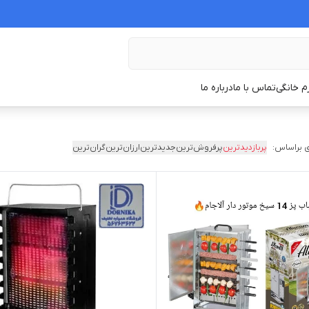
زم خانگی
تماس با ما
درباره ما
 براساس:
پربازدیدترین
پرفروش‌ترین
جدیدترین
ارزان‌ترین
گران‌ترین