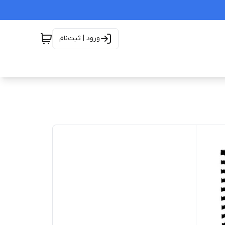
ورود | ثبت‌نام