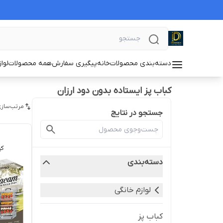
دسته‌بندی محصولات
خانه
پیگیری سفارش
همه محصولات
لوا
کباب پز ایستاده بدون دود ارزان
مرتب‌سازی
جستجو در نتایج
دسته‌بندی
لوازم خانگی
کباب پز