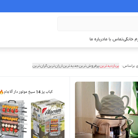
زم خانگی
تماس با ما
درباره ما
 براساس:
پربازدیدترین
پرفروش‌ترین
جدیدترین
ارزان‌ترین
گران‌ترین