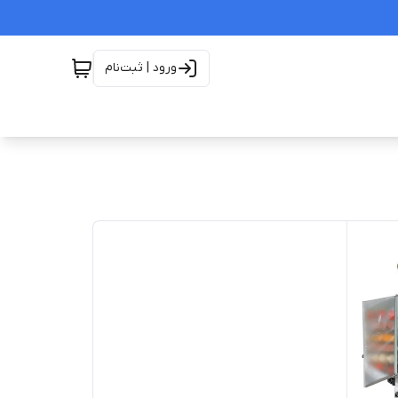
ورود | ثبت‌نام