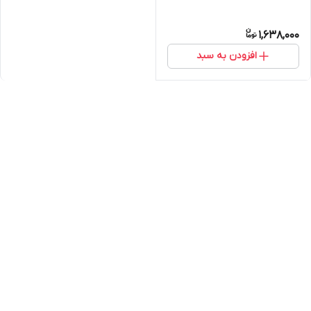
1,638,000
افزودن به سبد