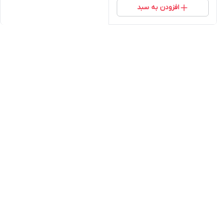
افزودن به سبد