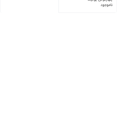
ناموجود