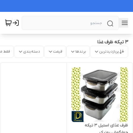
۳ تیکه ظرف غذا
پربازدیدترین
برندها
قیمت
دسته‌بندی
فقط م
ظرف غذای استیل ۳ تیکه
چهارگوش یونیک