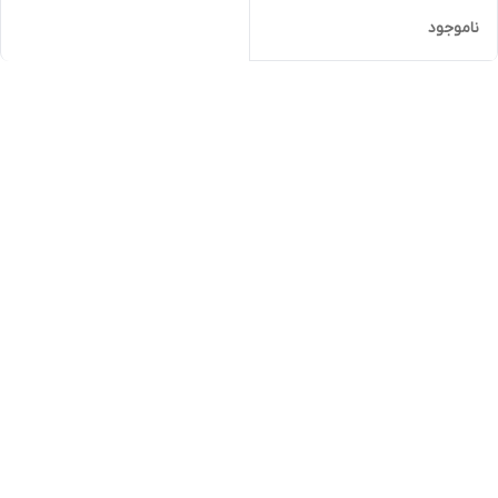
ناموجود