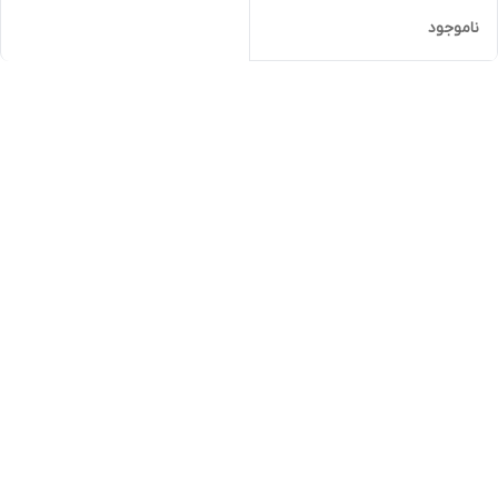
ناموجود