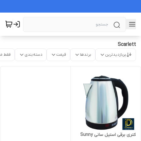
Scarlett
پربازدیدترین
برندها
قیمت
دسته‌بندی
فقط م
کتری برقی استیل سانی Sunny