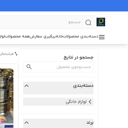
دسته‌بندی محصولات
خانه
پیگیری سفارش
همه محصولات
لوا
مرتب‌سازی
جستجو در نتایج
دسته‌بندی
لوازم خانگی
برند