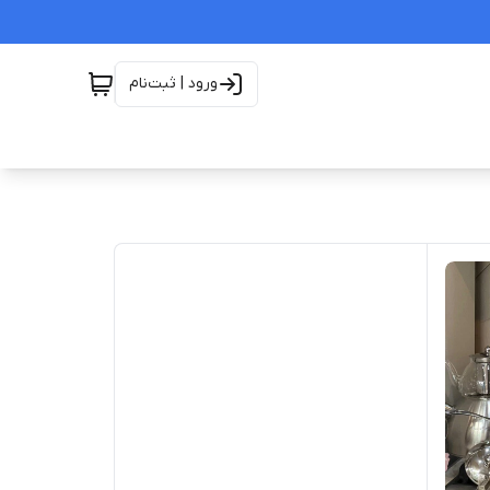
ورود | ثبت‌نام