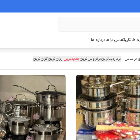
زم خانگی
تماس با ما
درباره ما
 براساس:
پربازدیدترین
پرفروش‌ترین
جدیدترین
ارزان‌ترین
گران‌ترین