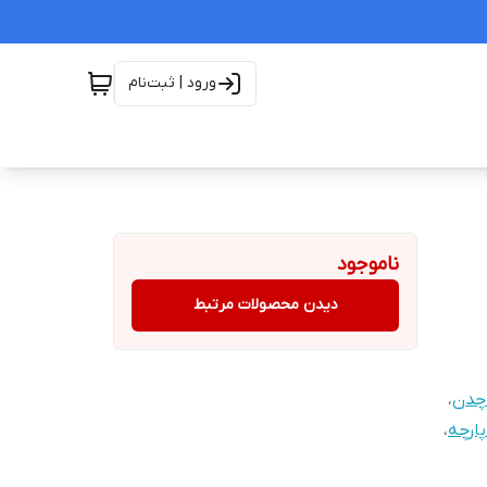
ورود | ثبت‌نام
ناموجود
دیدن محصولات مرتبط
 چدن
،
،