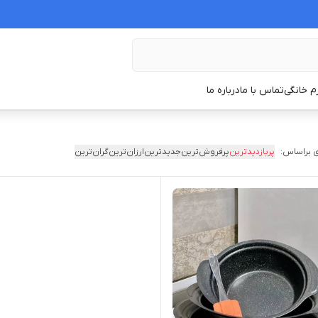
زم خانگی
تماس با ما
درباره ما
 براساس:
پربازدیدترین
پرفروش‌ترین
جدیدترین
ارزان‌ترین
گران‌ترین