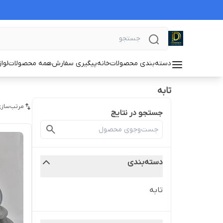
دسته‌بندی محصولات
خانه
پیگیری سفارش
همه محصولات
لوا
تابه
مرتب‌سازی
جستجو در نتایج
دسته‌بندی
تابه