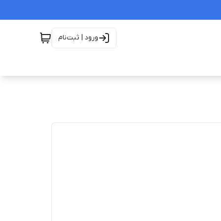
ورود | ثبت‌نام