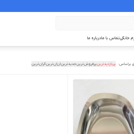
زم خانگی
تماس با ما
درباره ما
 براساس:
پربازدیدترین
پرفروش‌ترین
جدیدترین
ارزان‌ترین
گران‌ترین