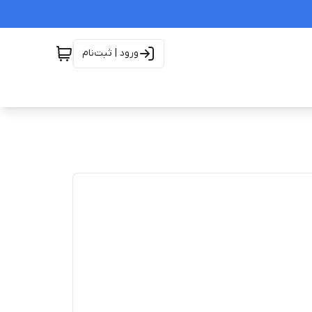
ورود | ثبت‌نام