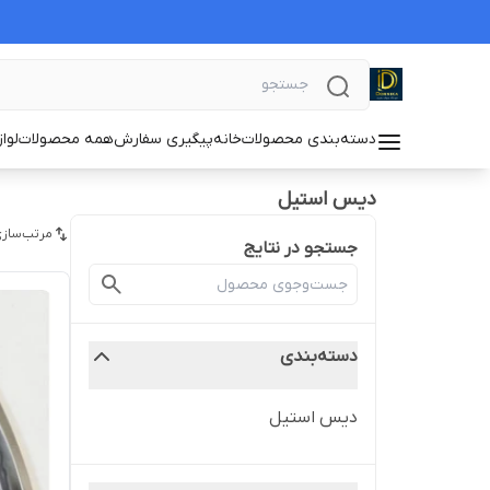
دسته‌بندی محصولات
خانه
پیگیری سفارش
همه محصولات
لوا
دیس استیل
مرتب‌سازی
جستجو در نتایج
دسته‌بندی
دیس استیل