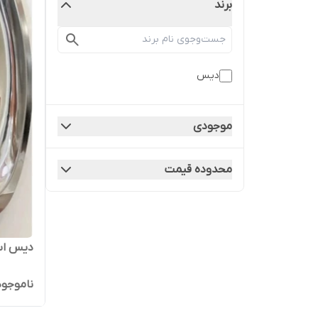
برند
دیس
موجودی
محدوده قیمت
دیس اس
ناموجود