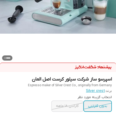
اسپرسو ساز شرکت سیلور کرست اصل المان
Espresso maker of Silver Crest Co., originally from Germany
برند:
Silver crest
انتخاب گزینه مورد نظر
بدون گارانتی
گارانتی ۱۸ ماهه