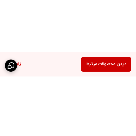
دیدن محصولات مرتبط
ناموجود
برگشت به بالا