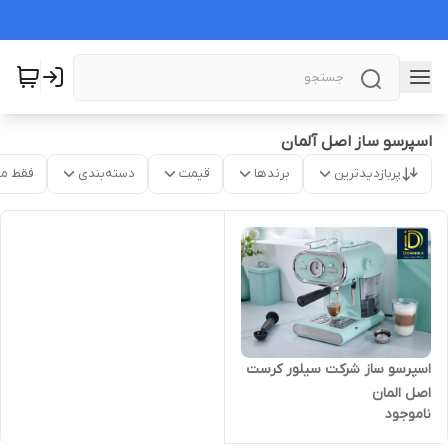
اسپرسو ساز اصل آلمان
پربازدیدترین
برندها
قیمت
دسته‌بندی
فقط م
اسپرسو ساز شرکت سیلور کرست
اصل المان
ناموجود