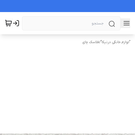
"لوازم خانگی درنیکا"
/
فلاسک چای