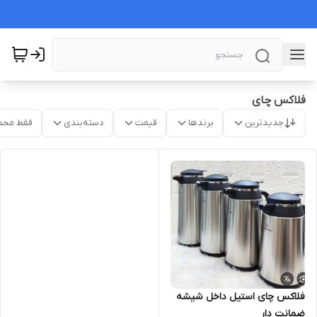
فلاکس چای
جدیدترین
برندها
قیمت
دسته‌بندی
فقط محص
فلاکس چای استیل داخل شیشه
ضمانت دار