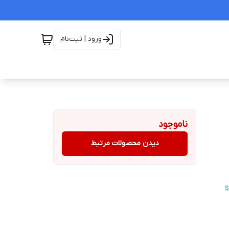
ورود | ثبت‌نام
ناموجود
دیدن محصولات مرتبط