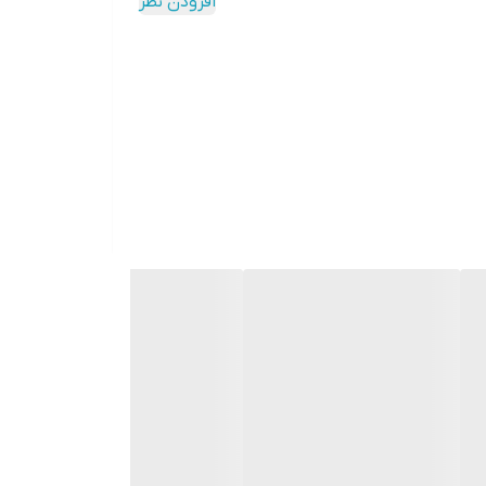
افزودن نظر