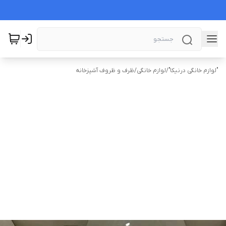
"لوازم خانگی درنیکا"
/
لوازم خانگی
/
ظرف و ظروف آشپزخانه